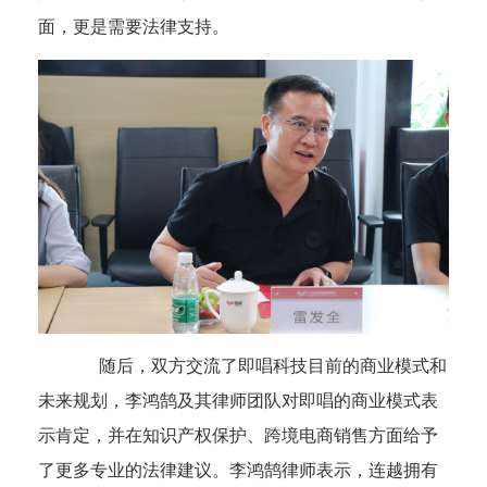
面，更是需要法律支持。
随后，双方交流了即唱科技目前的商业模式和
未来规划，李鸿鹄及其律师团队对即唱的商业模式表
示肯定，并在知识产权保护、跨境电商销售方面给予
了更多专业的法律建议。李鸿鹄律师表示，连越拥有