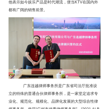
他表示如今娱乐产品是时代潮流，便当
KTV
在国内外
都有广阔的销售前景。
广东连越律师事务所是广东省司法厅批准设
立的特殊的普通合伙律师事务所，是一家坚定追求专
业化、规范化、规模化、品牌化发展的大型综合性律