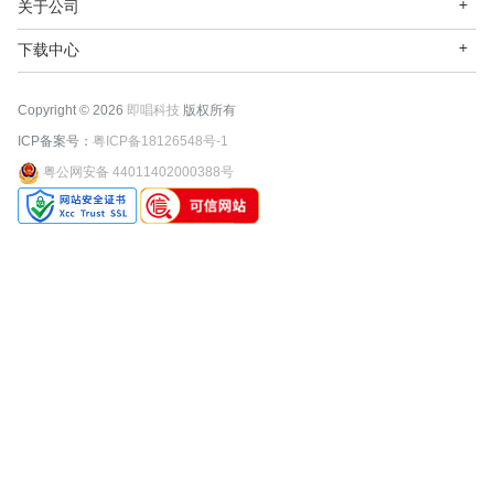
关于公司
下载中心
Copyright © 2026
即唱科技
版权所有
ICP备案号：
粤ICP备18126548号-1
粤公网安备 44011402000388号