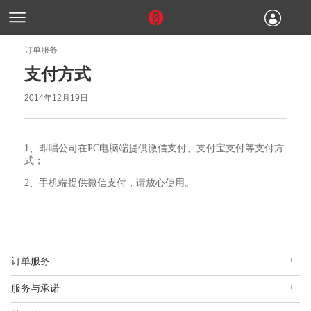
订单服务
支付方式
2014年12月19日
1、即唱公司在PC电脑端提供微信支付、支付宝支付等支付方
式；
2、手机端提供微信支付，请放心使用。
订单服务
服务与承诺