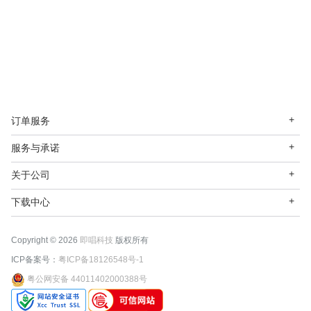
订单服务
服务与承诺
关于公司
下载中心
Copyright © 2026
即唱科技
版权所有
ICP备案号：
粤ICP备18126548号-1
粤公网安备 44011402000388号