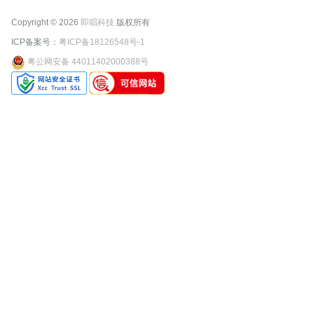
Copyright © 2026
即唱科技
版权所有
ICP备案号：
粤ICP备18126548号-1
粤公网安备 44011402000388号