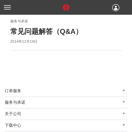
服务与承诺
常见问题解答（Q&A）
2014年12月19日
订单服务
服务与承诺
关于公司
下载中心